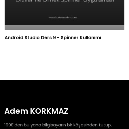
Android Studio Ders 9 - Spinner Kullanımı
Adem KORKMAZ
1998'den bu yana bilgisayarın bir köşesinden tutup,