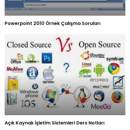
Powerpoint 2010 Örnek Çalışma Soruları
Açık Kaynak İşletim Sistemleri Ders Notları