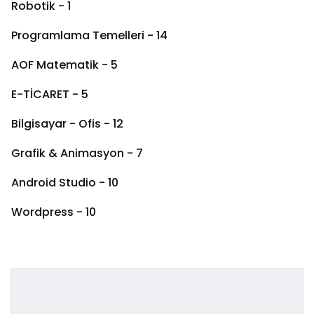
Robotik - 1
Programlama Temelleri - 14
AOF Matematik - 5
E-TİCARET - 5
Bilgisayar - Ofis - 12
Grafik & Animasyon - 7
Android Studio - 10
Wordpress - 10