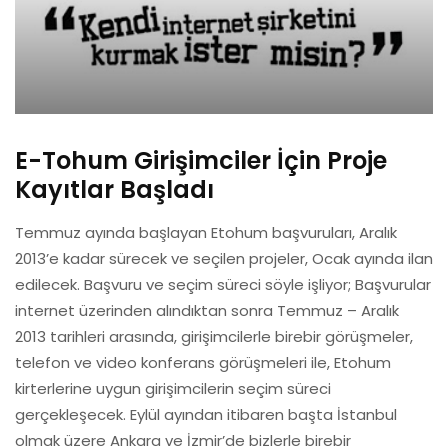
E-Tohum Girişimciler İçin Proje
Kayıtlar Başladı
Temmuz ayında başlayan Etohum başvuruları, Aralık
2013’e kadar sürecek ve seçilen projeler, Ocak ayında ilan
edilecek. Başvuru ve seçim süreci söyle işliyor; Başvurular
internet üzerinden alındıktan sonra Temmuz – Aralık
2013 tarihleri arasında, girişimcilerle birebir görüşmeler,
telefon ve video konferans görüşmeleri ile, Etohum
kirterlerine uygun girişimcilerin seçim süreci
gerçekleşecek. Eylül ayından itibaren başta İstanbul
olmak üzere Ankara ve İzmir’de bizlerle birebir