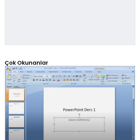
Çok Okunanlar