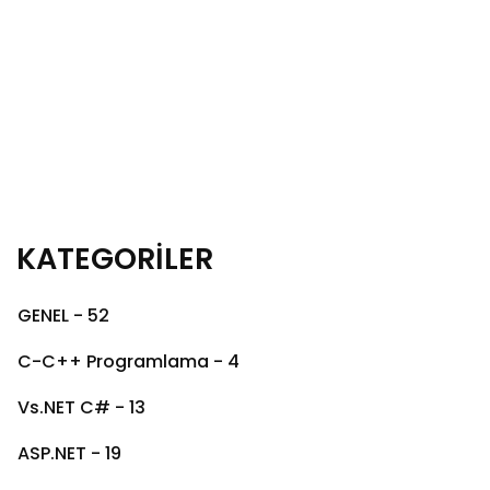
KATEGORİLER
GENEL - 52
C-C++ Programlama - 4
Vs.NET C# - 13
ASP.NET - 19