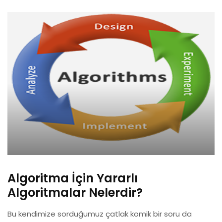
Algoritma İçin Yararlı
Algoritmalar Nelerdir?
Bu kendimize sorduğumuz çatlak komik bir soru da