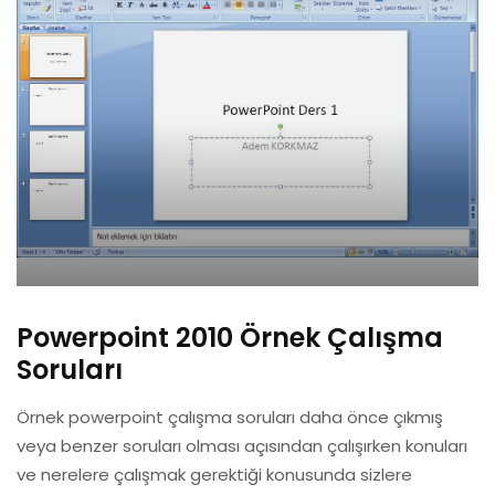
Powerpoint 2010 Örnek Çalışma
Soruları
Örnek powerpoint çalışma soruları daha önce çıkmış
veya benzer soruları olması açısından çalışırken konuları
ve nerelere çalışmak gerektiği konusunda sizlere