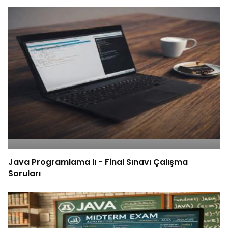
Java Programlama Iı - Final Sınavı Çalışma
Soruları