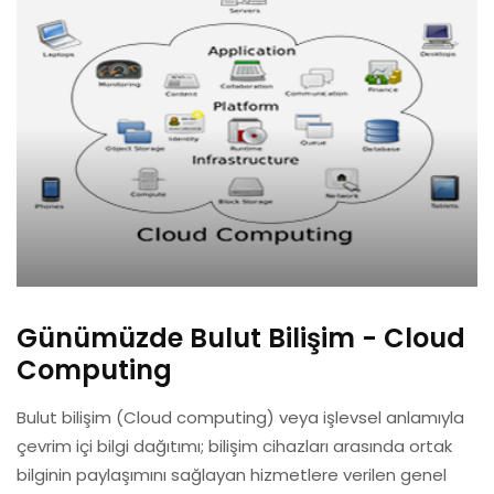
Günümüzde Bulut Bilişim - Cloud
Computing
Bulut bilişim (Cloud computing) veya işlevsel anlamıyla
çevrim içi bilgi dağıtımı; bilişim cihazları arasında ortak
bilginin paylaşımını sağlayan hizmetlere verilen genel