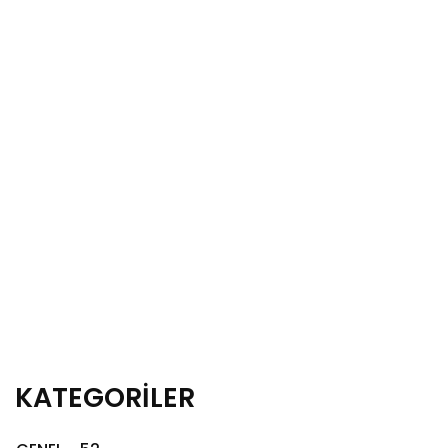
KATEGORİLER