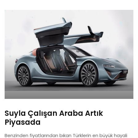
Suyla Çalışan Araba Artık
Piyasada
Benzinden fiyatlarından bıkan Türklerin en büyük hayali