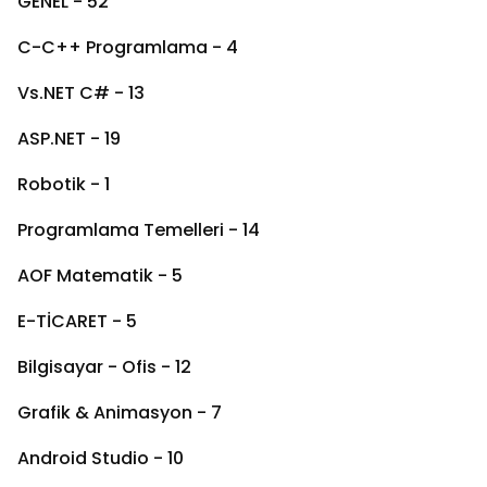
GENEL - 52
C-C++ Programlama - 4
Vs.NET C# - 13
ASP.NET - 19
Robotik - 1
Programlama Temelleri - 14
AOF Matematik - 5
E-TİCARET - 5
Bilgisayar - Ofis - 12
Grafik & Animasyon - 7
Android Studio - 10