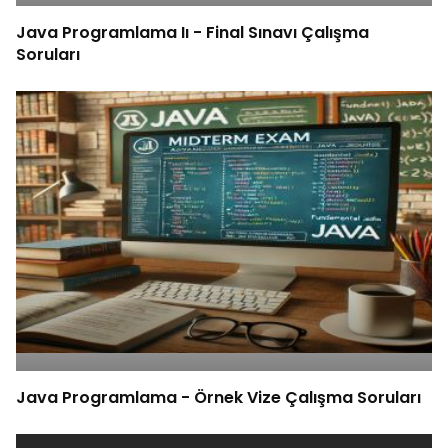
Java Programlama Iı - Final Sınavı Çalışma
Soruları
Java Programlama - Örnek Vize Çalışma Soruları