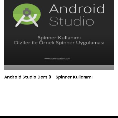
Android Studio Ders 9 - Spinner Kullanımı