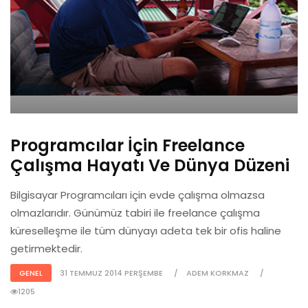
Programcılar İçin Freelance
Çalışma Hayatı Ve Dünya Düzeni
Bilgisayar Programcıları için evde çalışma olmazsa
olmazlarıdır. Günümüz tabiri ile freelance çalışma
küreselleşme ile tüm dünyayı adeta tek bir ofis haline
getirmektedir.
GENEL
31 TEMMUZ 2014 PERŞEMBE
ADEM KORKMAZ
1205