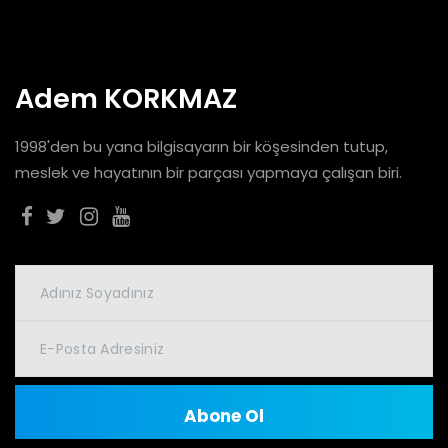
Adem KORKMAZ
1998'den bu yana bilgisayarın bir köşesinden tutup,
meslek ve hayatının bir parçası yapmaya çalışan biri.