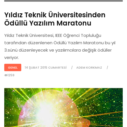
Yıldız Teknik Üniversitesinden
Ödüllü Yazılım Maratonu
Yıldız Teknik Üniversitesi, IEEE Öğrenci Topluluğu
tarafından düzenlenen Ödüllü Yazılım Maratonu bu yıl
3.sünü düzenleyecek ve yazılımcılara değişik ödüller
veriyor.
GENEL
14 ŞUBAT 2015 CUMARTESI
ADEM KORKMAZ
1259