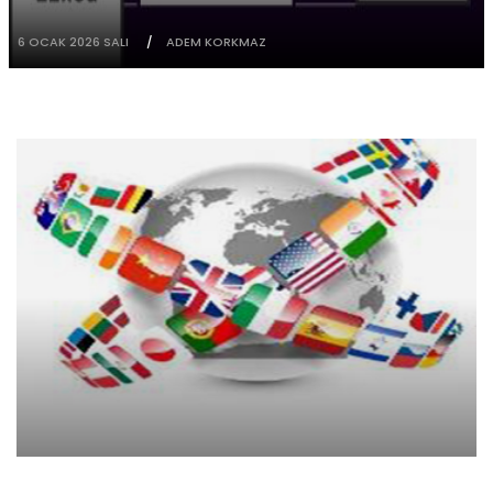
6 OCAK 2026 SALI
ADEM KORKMAZ