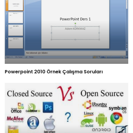
Powerpoint 2010 Örnek Çalışma Soruları