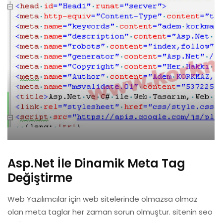
Asp.Net İle Dinamik Meta Tag
Değiştirme
Web Yazılımcılar için web sitelerinde olmazsa olmaz
olan meta taglar her zaman sorun olmuştur. sitenin seo