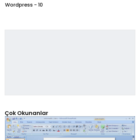
Wordpress - 10
Çok Okunanlar